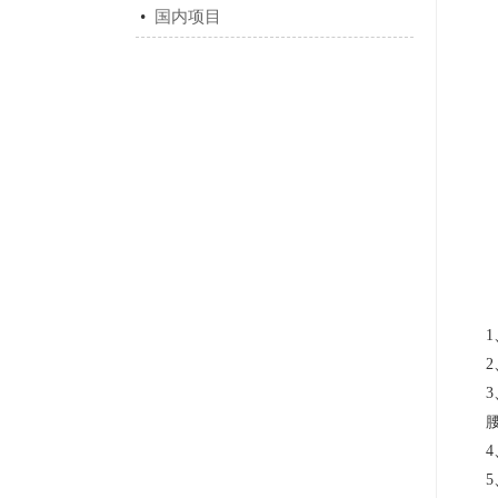
•
国内项目