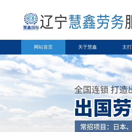
网站首页
关于慧鑫
主打