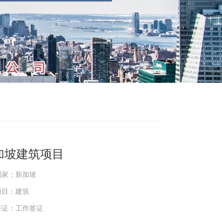
加坡建筑项目
国家：新加坡
项目：建筑
签证：工作签证