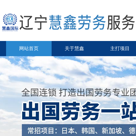
网站首页
关于慧鑫
主打项目