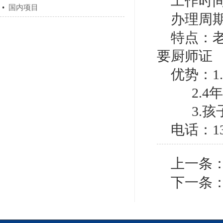
工作时间
•
国内项目
办理周期
特点：
要厨师证
优势：1
2.4年
3.孩
电话：138
上一条
下一条