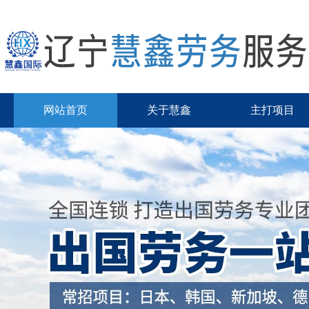
网站首页
关于慧鑫
主打项目