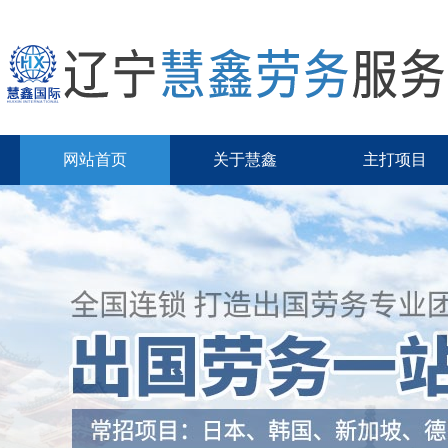
网站首页
关于慧鑫
主打项目